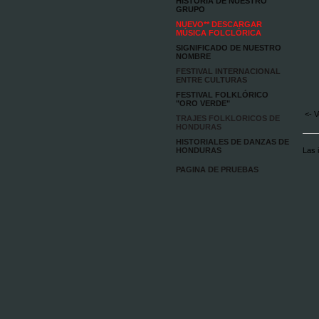
HISTORIA DE NUESTRO
GRUPO
NUEVO** DESCARGAR
MÚSICA FOLCLÓRICA
SIGNIFICADO DE NUESTRO
NOMBRE
FESTIVAL INTERNACIONAL
ENTRE CULTURAS
FESTIVAL FOLKLÓRICO
"ORO VERDE"
<- V
TRAJES FOLKLORICOS DE
HONDURAS
HISTORIALES DE DANZAS DE
HONDURAS
Las 
PAGINA DE PRUEBAS