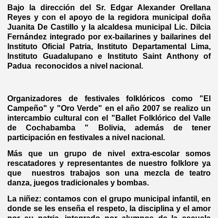
Bajo la dirección del Sr. Edgar Alexander Orellana
Reyes y con el apoyo de la regidora municipal doña
Juanita De Castillo y la alcaldesa municipal Lic. Dilcia
Fernández integrado por ex-bailarines y bailarines del
Instituto Oficial Patria, Instituto Departamental Lima,
Instituto Guadalupano e Instituto Saint Anthony of
Padua reconocidos a nivel nacional.
Organizadores de festivales folklóricos como "El
Campeño" y "Oro Verde" en el año 2007 se realizo un
intercambio cultural con el "Ballet Folklórico del Valle
de Cochabamba " Bolivia, además de tener
participación en festivales a nivel nacional.
Más que un grupo de nivel extra-escolar somos
rescatadores y representantes de nuestro folklore ya
que nuestros trabajos son una mezcla de teatro
danza, juegos tradicionales y bombas.
La niñez: contamos con el grupo municipal infantil, en
donde se les enseña el respeto, la disciplina y el amor